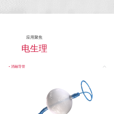
应用聚焦
电生理
• 消融导管