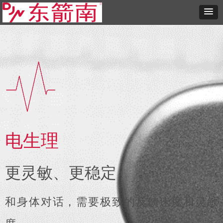
电生理
更灵敏、更稳定
和身体对话，需要极致的反馈速度和灵敏