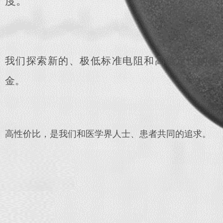
度。
我们探索新的、极低标准电阻和高稳定性的合
金。
高性价比，是我们和医学界人士、患者共同的追求。