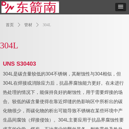
首页
ꄲ
管材
ꄲ
304L
304L
UNS S30403
304L是碳含量较低的304不锈钢，其耐蚀性与304相似，但
304L在焊接或消除应力后，抗晶界腐蚀能力更好。在未进行
热处理的情况下，能保持良好的耐蚀性，用于需要焊接的场
合。较低的碳含量使得在靠近焊缝的热影响区中所析出的碳
化物很少，而碳化物的析出可能导致不锈钢在某些环境中产
生晶间腐蚀（焊接侵蚀）。304L主要应用于抗晶界腐蚀性要