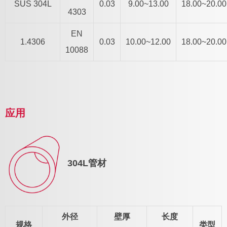
SUS 304L
0.03
9.00~13.00
18.00~20.00
4303
EN
1.4306
0.03
10.00~12.00
18.00~20.00
10088
应用
304L管材
外径
壁厚
长度
规格
类型