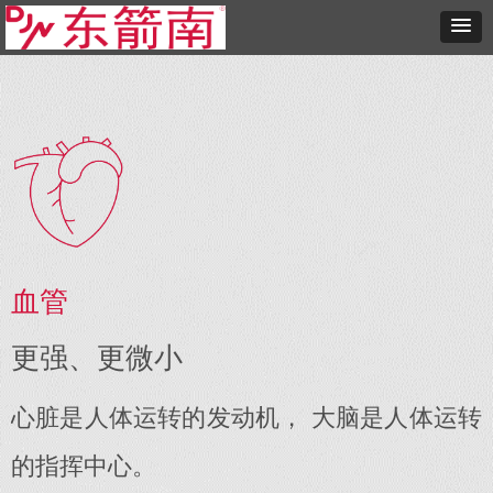
血管
更强、更微小
心脏是人体运转的发动机， 大脑是人体运转
的指挥中心。