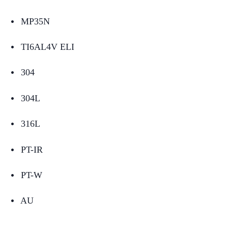
MP35N
넸
TI6AL4V ELI
넸
304
넸
304L
넸
316L
넸
PT-IR
넸
PT-W
넸
AU
넸