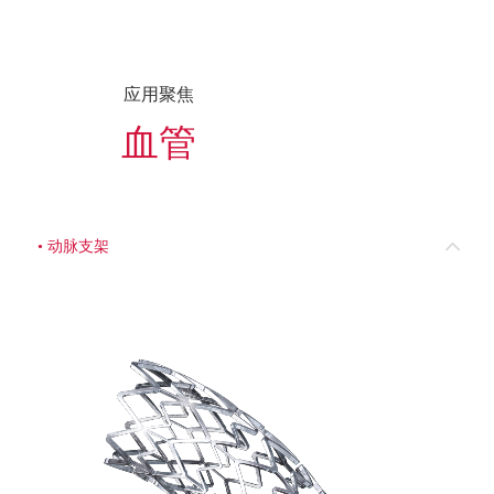
应用聚焦
血管
• 动脉支架