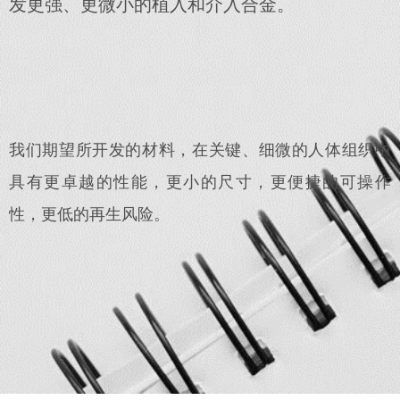
发更强、更微小的植入和介入合金。
我们期望所开发的材料，在关键、细微的人体组织中
具有更卓越的性能，更小的尺寸，更便捷的可操作
性，更低的再生风险。