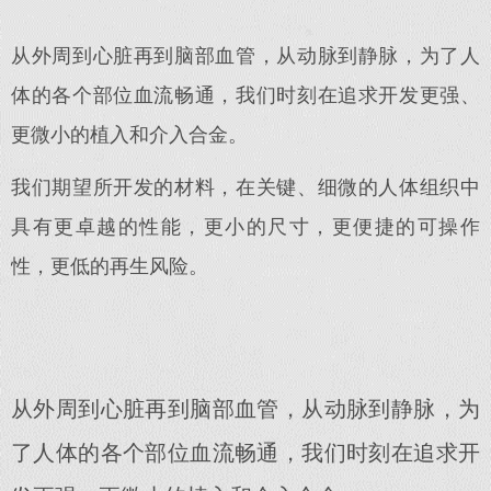
从外周到心脏再到脑部血管，从动脉到静脉，为了人
体的各个部位血流畅通，我们时刻在追求开发更强、
更微小的植入和介入合金。
我们期望所开发的材料，在关键、细微的人体组织中
具有更卓越的性能，更小的尺寸，更便捷的可操作
性，更低的再生风险。
从外周到心脏再到脑部血管，从动脉到静脉，为
了人体的各个部位血流畅通，我们时刻在追求开